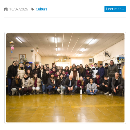
Leer mas...
16/07/2026
Cultura