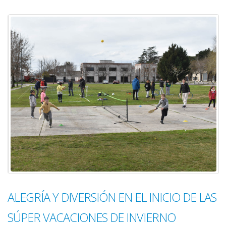
ALEGRÍA Y DIVERSIÓN EN EL INICIO DE LAS
SÚPER VACACIONES DE INVIERNO