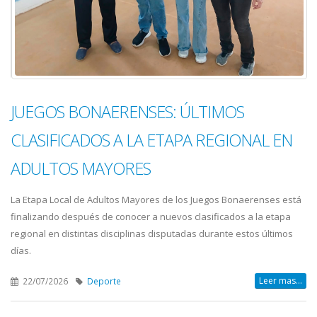
JUEGOS BONAERENSES: ÚLTIMOS
CLASIFICADOS A LA ETAPA REGIONAL EN
ADULTOS MAYORES
La Etapa Local de Adultos Mayores de los Juegos Bonaerenses está
finalizando después de conocer a nuevos clasificados a la etapa
regional en distintas disciplinas disputadas durante estos últimos
días.
Leer mas...
22/07/2026
Deporte