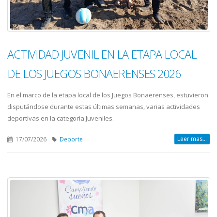
ACTIVIDAD JUVENIL EN LA ETAPA LOCAL
DE LOS JUEGOS BONAERENSES 2026
En el marco de la etapa local de los Juegos Bonaerenses, estuvieron
disputándose durante estas últimas semanas, varias actividades
deportivas en la categoría Juveniles.
Leer mas...
17/07/2026
Deporte