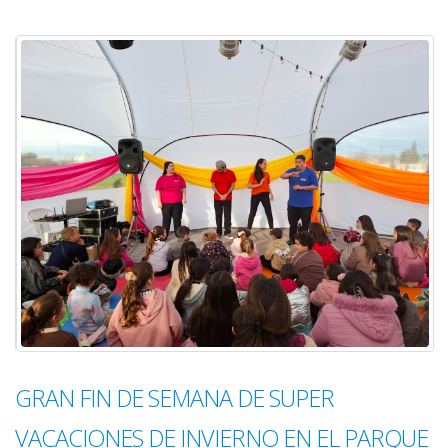
GRAN FIN DE SEMANA DE SUPER
VACACIONES DE INVIERNO EN EL PARQUE