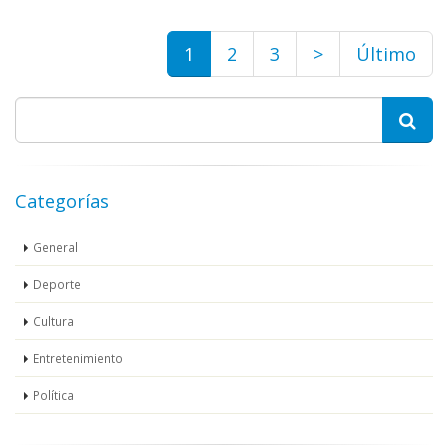
1
2
3
>
Último
Categorías
General
Deporte
Cultura
Entretenimiento
Política