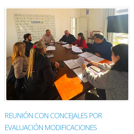
REUNIÓN CON CONCEJALES POR
EVALUACIÓN MODIFICACIONES