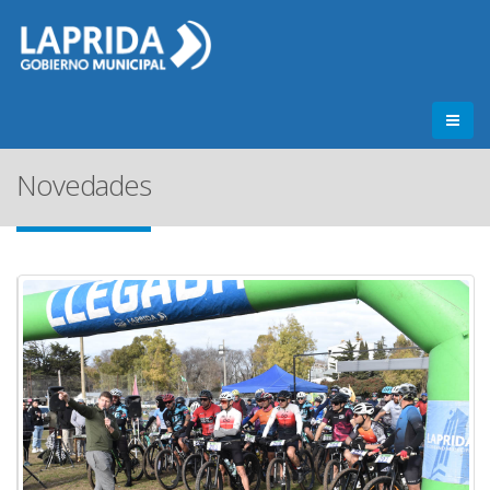
Novedades