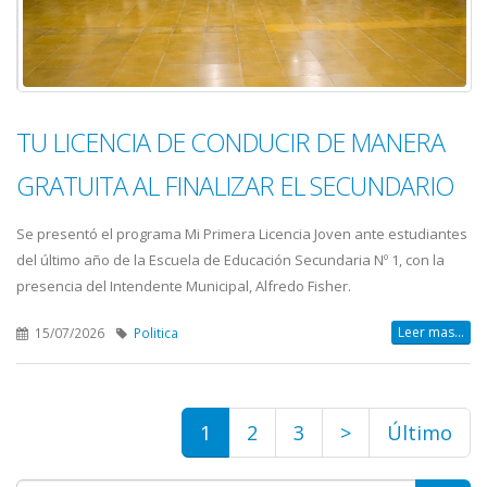
TU LICENCIA DE CONDUCIR DE MANERA
GRATUITA AL FINALIZAR EL SECUNDARIO
Se presentó el programa Mi Primera Licencia Joven ante estudiantes
del último año de la Escuela de Educación Secundaria Nº 1, con la
presencia del Intendente Municipal, Alfredo Fisher.
Leer mas...
15/07/2026
Politica
1
2
3
>
Último