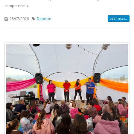
competencia.
Leer mas...
28/07/2026
Deporte