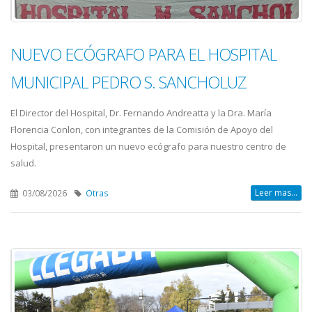
NUEVO ECÓGRAFO PARA EL HOSPITAL
MUNICIPAL PEDRO S. SANCHOLUZ
El Director del Hospital, Dr. Fernando Andreatta y la Dra. María
Florencia Conlon, con integrantes de la Comisión de Apoyo del
Hospital, presentaron un nuevo ecógrafo para nuestro centro de
salud.
Leer mas...
03/08/2026
Otras