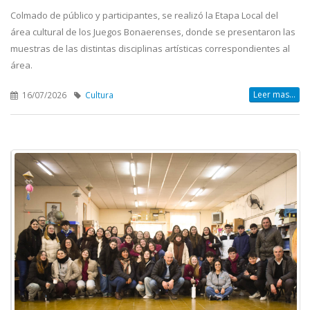
Colmado de público y participantes, se realizó la Etapa Local del
área cultural de los Juegos Bonaerenses, donde se presentaron las
muestras de las distintas disciplinas artísticas correspondientes al
área.
Leer mas...
16/07/2026
Cultura