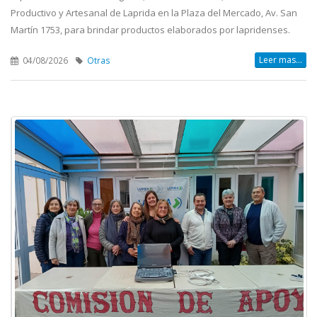
Productivo y Artesanal de Laprida en la Plaza del Mercado, Av. San
Martín 1753, para brindar productos elaborados por lapridenses.
Leer mas...
04/08/2026
Otras