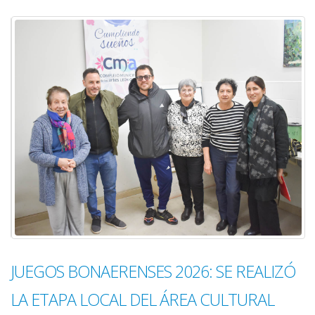
JUEGOS BONAERENSES 2026: SE REALIZÓ
LA ETAPA LOCAL DEL ÁREA CULTURAL