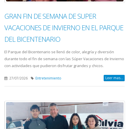
GRAN FIN DE SEMANA DE SUPER
VACACIONES DE INVIERNO EN EL PARQUE
DEL BICENTENARIO
El Parque del Bicentenario se llenó de color, alegría y diversión
durante todo el fin de semana con las Súper Vacaciones de Invierno
con actividades que pudieron disfrutar grandes y chicos.
Leer mas...
27/07/2026
Entretenimiento