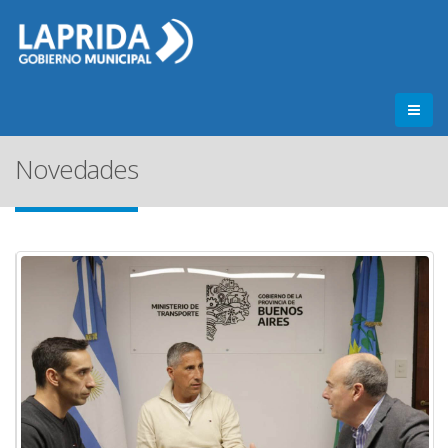
Novedades