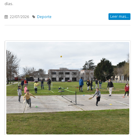
días.
Leer mas...
22/07/2026
Deporte