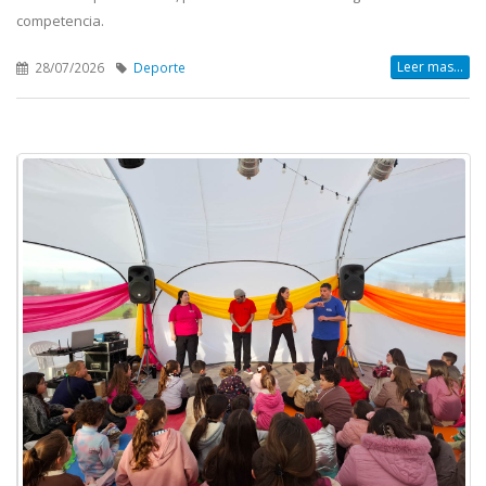
competencia.
Leer mas...
28/07/2026
Deporte