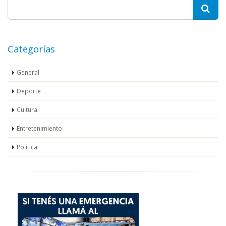
Categorías
General
Deporte
Cultura
Entretenimiento
Política