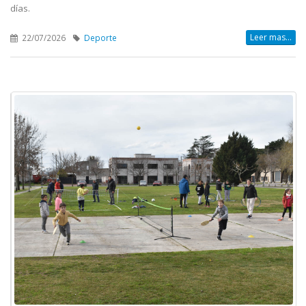
días.
Leer mas...
22/07/2026
Deporte