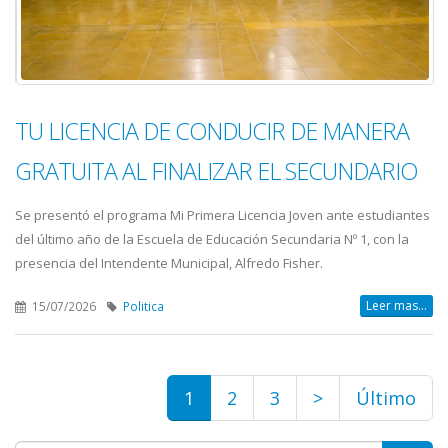
TU LICENCIA DE CONDUCIR DE MANERA
GRATUITA AL FINALIZAR EL SECUNDARIO
Se presentó el programa Mi Primera Licencia Joven ante estudiantes
del último año de la Escuela de Educación Secundaria Nº 1, con la
presencia del Intendente Municipal, Alfredo Fisher.
Leer mas...
15/07/2026
Politica
1
2
3
>
Último