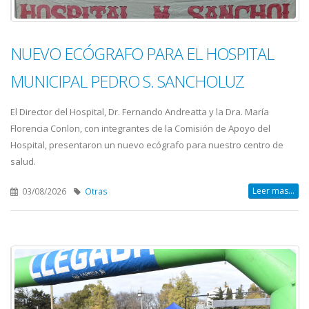
NUEVO ECÓGRAFO PARA EL HOSPITAL
MUNICIPAL PEDRO S. SANCHOLUZ
El Director del Hospital, Dr. Fernando Andreatta y la Dra. María
Florencia Conlon, con integrantes de la Comisión de Apoyo del
Hospital, presentaron un nuevo ecógrafo para nuestro centro de
salud.
Leer mas...
03/08/2026
Otras