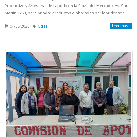
Productivo y Artesanal de Laprida en la Plaza del Mercado, Av. San
Martín 1753, para brindar productos elaborados por lapridenses.
Leer mas...
04/08/2026
Otras