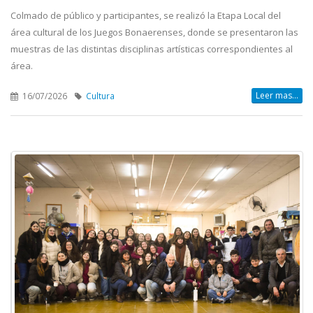
Colmado de público y participantes, se realizó la Etapa Local del
área cultural de los Juegos Bonaerenses, donde se presentaron las
muestras de las distintas disciplinas artísticas correspondientes al
área.
Leer mas...
16/07/2026
Cultura