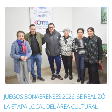
JUEGOS BONAERENSES 2026: SE REALIZÓ
LA ETAPA LOCAL DEL ÁREA CULTURAL