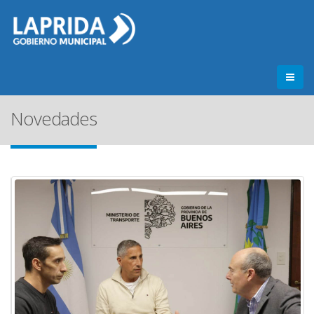
Novedades