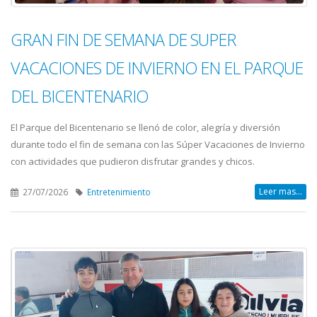
GRAN FIN DE SEMANA DE SUPER
VACACIONES DE INVIERNO EN EL PARQUE
DEL BICENTENARIO
El Parque del Bicentenario se llenó de color, alegría y diversión
durante todo el fin de semana con las Súper Vacaciones de Invierno
con actividades que pudieron disfrutar grandes y chicos.
Leer mas...
27/07/2026
Entretenimiento