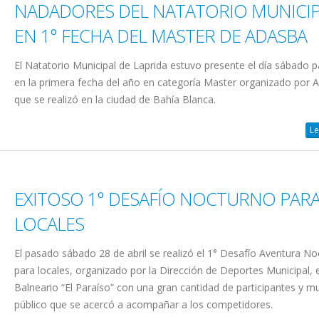
NADADORES DEL NATATORIO MUNICIP
EN 1° FECHA DEL MASTER DE ADASBA
El Natatorio Municipal de Laprida estuvo presente el día sábado 
en la primera fecha del año en categoría Master organizado por
que se realizó en la ciudad de Bahía Blanca.
Le
EXITOSO 1° DESAFÍO NOCTURNO PAR
LOCALES
El pasado sábado 28 de abril se realizó el 1° Desafío Aventura N
para locales, organizado por la Dirección de Deportes Municipal, e
Balneario “El Paraíso” con una gran cantidad de participantes y 
público que se acercó a acompañar a los competidores.