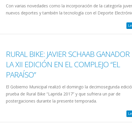
Con varias novedades como la incorporación de la categoría juven
nuevos deportes y también la tecnología con el Deporte Electróni
Le
RURAL BIKE: JAVIER SCHAAB GANADOR
LA XII EDICIÓN EN EL COMPLEJO “EL
PARAÍSO”
El Gobierno Municipal realizó el domingo la decimosegunda edició
prueba de Rural Bike “Laprida 2017” y que sufriera un par de
postergaciones durante la presente temporada.
Le