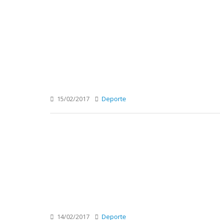
15/02/2017
Deporte
14/02/2017
Deporte