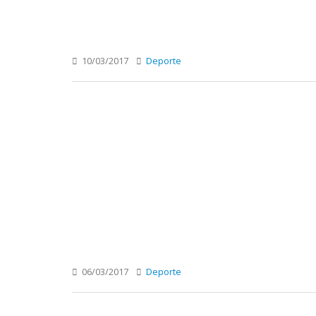
10/03/2017
Deporte
06/03/2017
Deporte