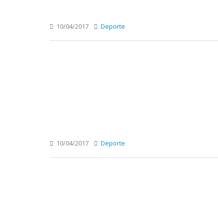
10/04/2017
Deporte
10/04/2017
Deporte