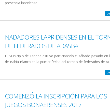
presencia lapridense.
Le
NADADORES LAPRIDENSES EN EL TOR
DE FEDERADOS DE ADASBA
El Municipio de Laprida estuvo participando el sábado pasado en l
de Bahía Blanca en la primer fecha del torneo de federados de 
Le
COMENZÓ LA INSCRIPCIÓN PARA LOS
JUEGOS BONAERENSES 2017