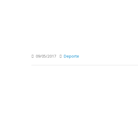
09/05/2017
Deporte