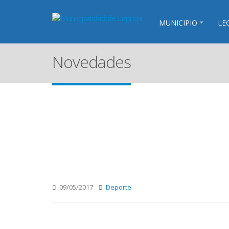
MUNICIPIO
LE
Novedades
09/05/2017
Deporte