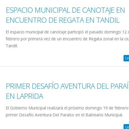
ESPACIO MUNICIPAL DE CANOTAJE EN
ENCUENTRO DE REGATA EN TANDIL
El espacio municipal de canotaje participó el pasado domingo 12 
febrero por primera vez de un encuentro de Regata zonal en la ci
Tandil.
Le
PRIMER DESAFÍO AVENTURA DEL PARA
EN LAPRIDA
El Gobierno Municipal realizará el próximo domingo 19 de febrero 
primer Desafío Aventura Del Paraíso en el Balneario Municipal.
Le