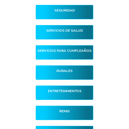
SEGURIDAD
SERVICIOS DE SALUD
SERVICIOS PARA CUMPLEAÑOS
RURALES
ENTRETENIMIENTOS
REMIS