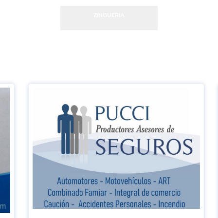
ZINGUERIA