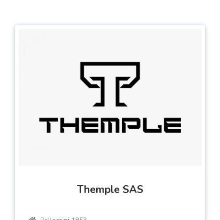
Themple SAS