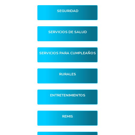
SEGURIDAD
SERVICIOS DE SALUD
SERVICIOS PARA CUMPLEAÑOS
RURALES
ENTRETENIMIENTOS
REMIS