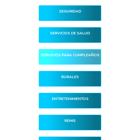
SEGURIDAD
SERVICIOS DE SALUD
SERVICIOS PARA CUMPLEAÑOS
RURALES
ENTRETENIMIENTOS
REMIS