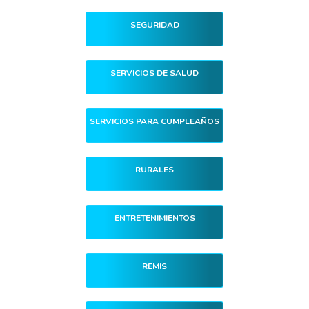
SEGURIDAD
SERVICIOS DE SALUD
SERVICIOS PARA CUMPLEAÑOS
RURALES
ENTRETENIMIENTOS
REMIS