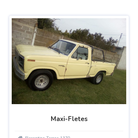
Maxi-Fletes