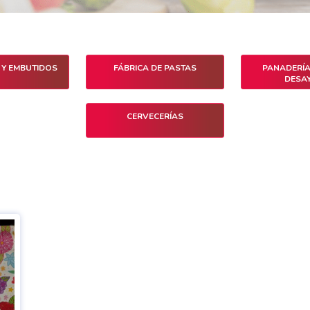
Y EMBUTIDOS
FÁBRICA DE PASTAS
PANADERÍA
DESA
CERVECERÍAS