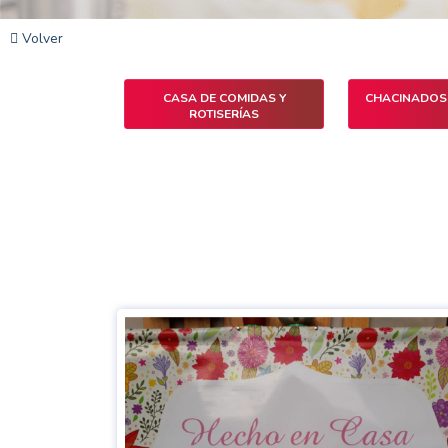
Volver
CASA DE COMIDAS Y
CHACINADOS 
ROTISERÍAS