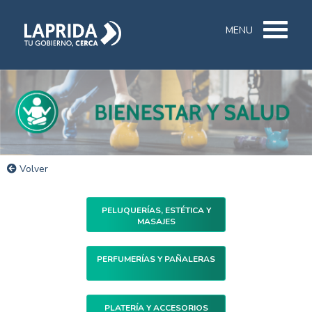
MENU
Volver
PELUQUERÍAS, ESTÉTICA Y
MASAJES
PERFUMERÍAS Y PAÑALERAS
PLATERÍA Y ACCESORIOS