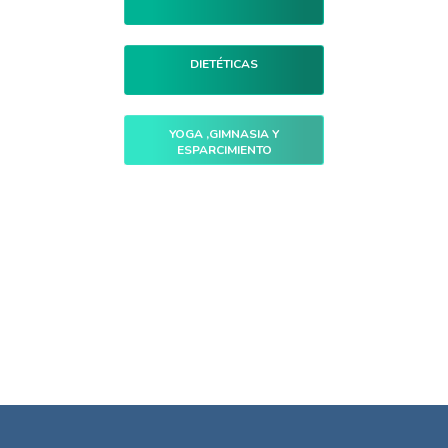
DIETÉTICAS
YOGA ,GIMNASIA Y
ESPARCIMIENTO