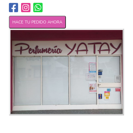
HACE TU PEDIDO AHORA