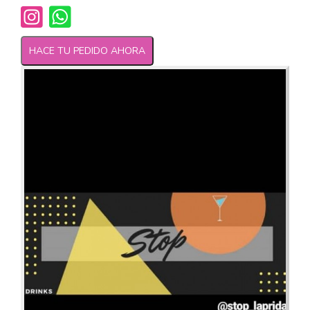
HACE TU PEDIDO AHORA