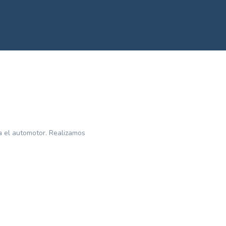
ra el automotor. Realizamos