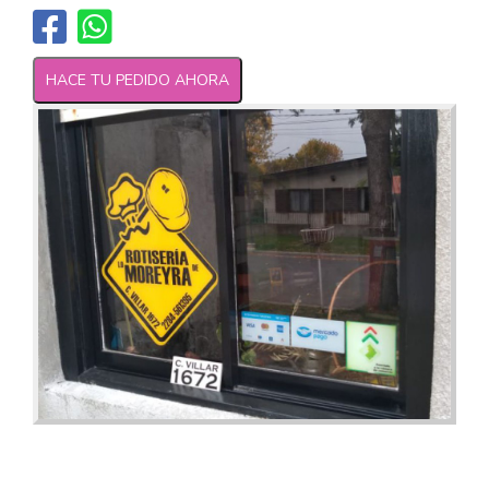
HACE TU PEDIDO AHORA