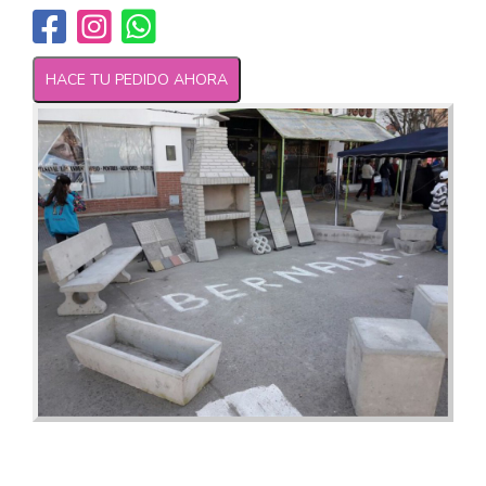
HACE TU PEDIDO AHORA