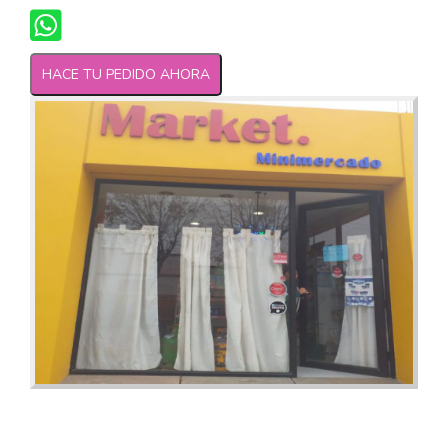
HACE TU PEDIDO AHORA