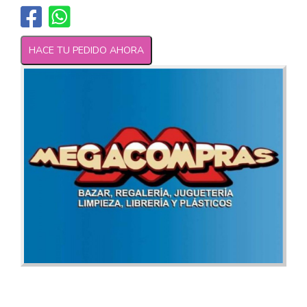
HACE TU PEDIDO AHORA