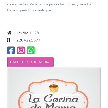
conservantes. Variedad de productos dulces y salados.
Hace tu pedido con anticipacion.
Lavalle 1128
2284221577
HACE TU PEDIDO AHORA