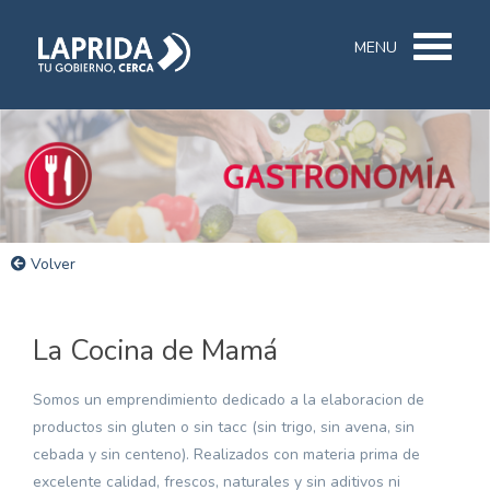
MENU
Volver
La Cocina de Mamá
Somos un emprendimiento dedicado a la elaboracion de
productos sin gluten o sin tacc (sin trigo, sin avena, sin
cebada y sin centeno). Realizados con materia prima de
excelente calidad, frescos, naturales y sin aditivos ni