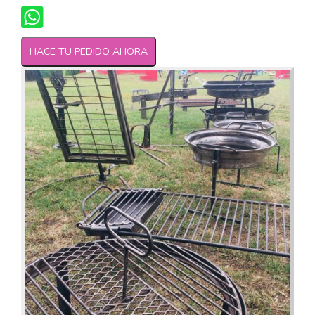
HACE TU PEDIDO AHORA