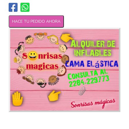
HACE TU PEDIDO AHORA