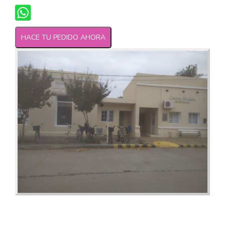
HACE TU PEDIDO AHORA