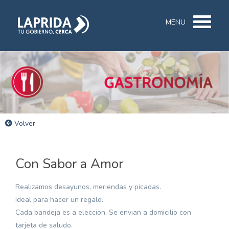
MENU
Volver
Con Sabor a Amor
Realizamos desayunos, meriendas y picadas.
Ideal para hacer un regalo.
Cada bandeja es a eleccion. Se envian a domicilio con
tarjeta de saludo.