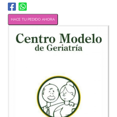
HACE TU PEDIDO AHORA