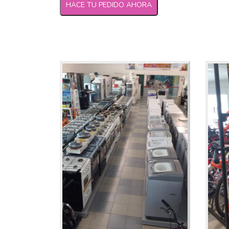
HACE TU PEDIDO AHORA