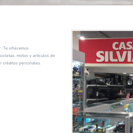
r. Te ofrecemos
cicletas, motos y artículos de
n créditos personales.