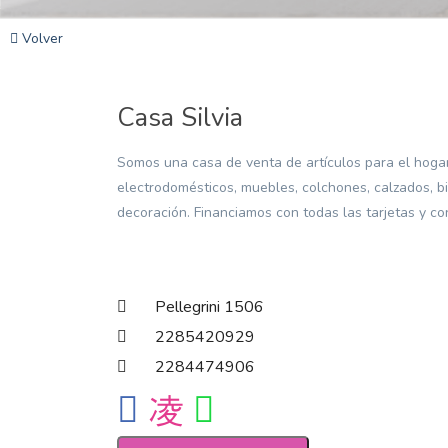
Volver
Casa Silvia
Somos una casa de venta de artículos para el hoga
electrodomésticos, muebles, colchones, calzados, bi
decoración. Financiamos con todas las tarjetas y co
Pellegrini 1506
2285420929
2284474906