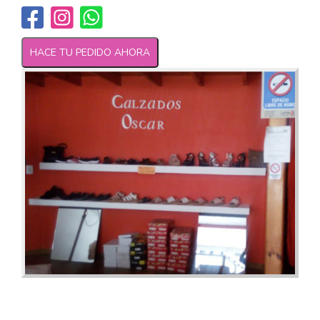
HACE TU PEDIDO AHORA