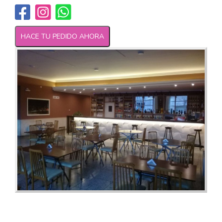
HACE TU PEDIDO AHORA