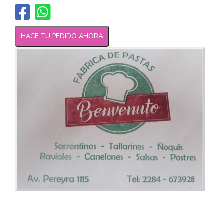
HACE TU PEDIDO AHORA