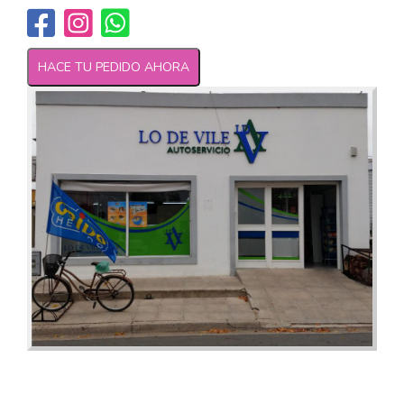
HACE TU PEDIDO AHORA