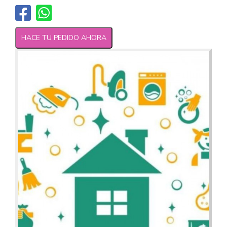
HACE TU PEDIDO AHORA