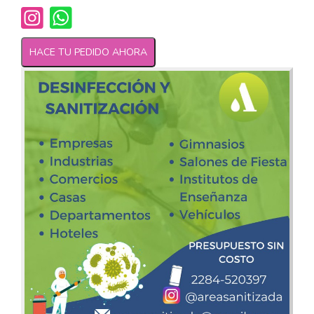
HACE TU PEDIDO AHORA