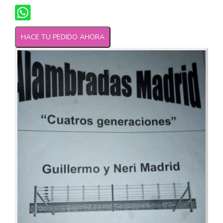
HACE TU PEDIDO AHORA