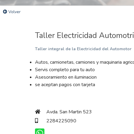
Volver
Taller Electricidad Automotr
Taller integral de la Electricidad del Automotor
Autos, camionetas, camiones y maquinaria agric
Servis completo para tu auto
Asesoramiento en iluminacion
se aceptan pagos con tarjeta
Avda. San Martin 523
2284225090