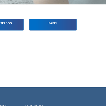
 TEJIDOS
PAPEL