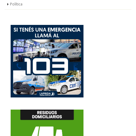
Política