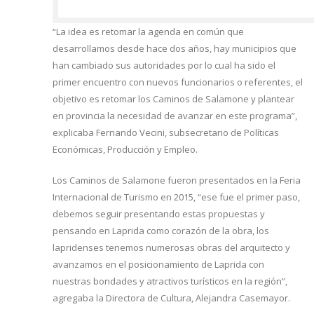
“La idea es retomar la agenda en común que
desarrollamos desde hace dos años, hay municipios que
han cambiado sus autoridades por lo cual ha sido el
primer encuentro con nuevos funcionarios o referentes, el
objetivo es retomar los Caminos de Salamone y plantear
en provincia la necesidad de avanzar en este programa”,
explicaba Fernando Vecini, subsecretario de Políticas
Económicas, Producción y Empleo.
Los Caminos de Salamone fueron presentados en la Feria
Internacional de Turismo en 2015, “ese fue el primer paso,
debemos seguir presentando estas propuestas y
pensando en Laprida como corazón de la obra, los
lapridenses tenemos numerosas obras del arquitecto y
avanzamos en el posicionamiento de Laprida con
nuestras bondades y atractivos turísticos en la región”,
agregaba la Directora de Cultura, Alejandra Casemayor.