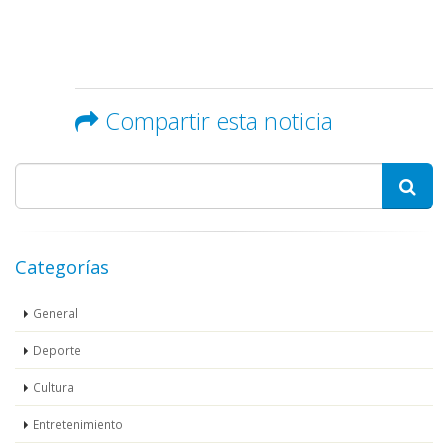
Compartir esta noticia
Categorías
General
Deporte
Cultura
Entretenimiento