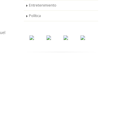
Entretenimiento
Política
uel