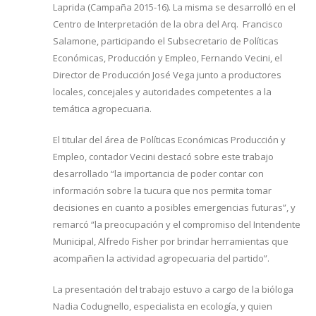
Laprida (Campaña 2015-16). La misma se desarrolló en el
Centro de Interpretación de la obra del Arq. Francisco
Salamone, participando el Subsecretario de Políticas
Económicas, Producción y Empleo, Fernando Vecini, el
Director de Producción José Vega junto a productores
locales, concejales y autoridades competentes a la
temática agropecuaria.
El titular del área de Políticas Económicas Producción y
Empleo, contador Vecini destacó sobre este trabajo
desarrollado “la importancia de poder contar con
información sobre la tucura que nos permita tomar
decisiones en cuanto a posibles emergencias futuras”, y
remarcó “la preocupación y el compromiso del Intendente
Municipal, Alfredo Fisher por brindar herramientas que
acompañen la actividad agropecuaria del partido”.
La presentación del trabajo estuvo a cargo de la bióloga
Nadia Codugnello, especialista en ecología, y quien