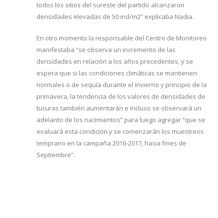
todos los sitios del sureste del partido alcanzaron
densidades elevadas de 50 ind/m2” explicaba Nadia.
En otro momento la responsable del Centro de Monitoreo
manifestaba “se observa un incremento de las
densidades en relación a los años precedentes, y se
espera que si las condiciones climáticas se mantienen
normales o de sequía durante el invierno y principio de la
primavera, la tendencia de los valores de densidades de
tucuras también aumentarán e incluso se observará un
adelanto de los nacimientos” para luego agregar “que se
evaluará esta condición y se comenzarán los muestreos
temprano en la campaña 2016-2017, hacia fines de
Septiembre”.