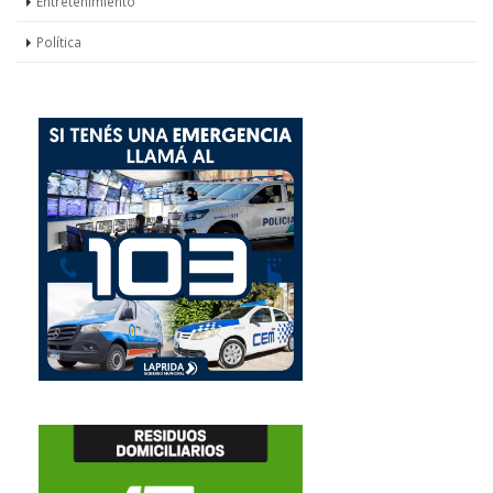
Entretenimiento
Política