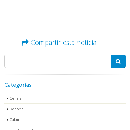
Compartir esta noticia
Categorías
General
Deporte
Cultura