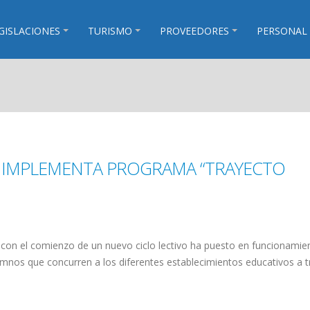
GISLACIONES
TURISMO
PROVEEDORES
PERSONAL
L IMPLEMENTA PROGRAMA “TRAYECTO
con el comienzo de un nuevo ciclo lectivo ha puesto en funcionamie
mnos que concurren a los diferentes establecimientos educativos a t