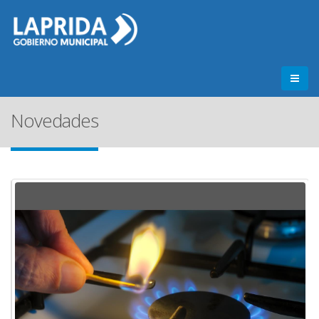
Novedades