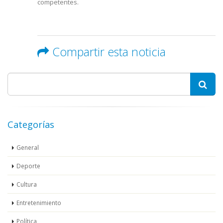
competentes.
Compartir esta noticia
Categorías
General
Deporte
Cultura
Entretenimiento
Política