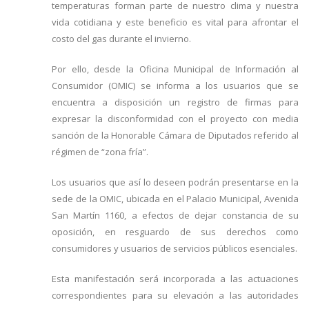
temperaturas forman parte de nuestro clima y nuestra
vida cotidiana y este beneficio es vital para afrontar el
costo del gas durante el invierno.
Por ello, desde la Oficina Municipal de Información al
Consumidor (OMIC) se informa a los usuarios que se
encuentra a disposición un registro de firmas para
expresar la disconformidad con el proyecto con media
sanción de la Honorable Cámara de Diputados referido al
régimen de “zona fría”.
Los usuarios que así lo deseen podrán presentarse en la
sede de la OMIC, ubicada en el Palacio Municipal, Avenida
San Martín 1160, a efectos de dejar constancia de su
oposición, en resguardo de sus derechos como
consumidores y usuarios de servicios públicos esenciales.
Esta manifestación será incorporada a las actuaciones
correspondientes para su elevación a las autoridades