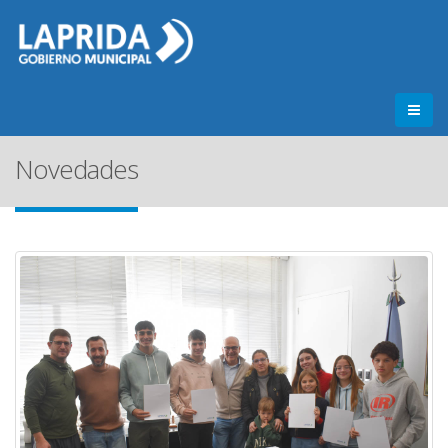
Novedades