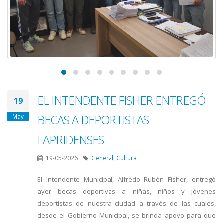
EL INTENDENTE FISHER ENTREGÓ
19
BECAS A DEPORTISTAS
May
LAPRIDENSES
19-05-2026
General
,
Cultura
El Intendente Municipal, Alfredo Rubén Fisher, entregó
ayer becas deportivas a niñas, niños y jóvenes
deportistas de nuestra ciudad a través de las cuales,
desde el Gobierno Municipal, se brinda apoyo para que