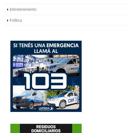
Entretenimiento
Política