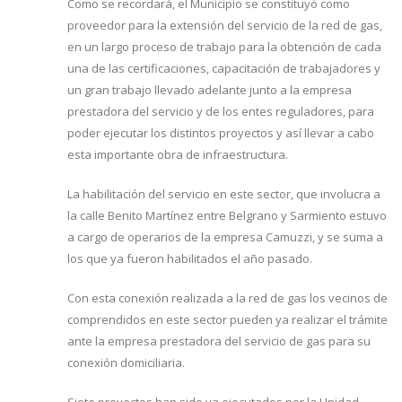
Como se recordará, el Municipio se constituyó como
proveedor para la extensión del servicio de la red de gas,
en un largo proceso de trabajo para la obtención de cada
una de las certificaciones, capacitación de trabajadores y
un gran trabajo llevado adelante junto a la empresa
prestadora del servicio y de los entes reguladores, para
poder ejecutar los distintos proyectos y así llevar a cabo
esta importante obra de infraestructura.
La habilitación del servicio en este sector, que involucra a
la calle Benito Martínez entre Belgrano y Sarmiento estuvo
a cargo de operarios de la empresa Camuzzi, y se suma a
los que ya fueron habilitados el año pasado.
Con esta conexión realizada a la red de gas los vecinos de
comprendidos en este sector pueden ya realizar el trámite
ante la empresa prestadora del servicio de gas para su
conexión domiciliaria.