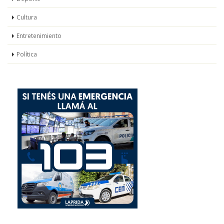
Cultura
Entretenimiento
Política