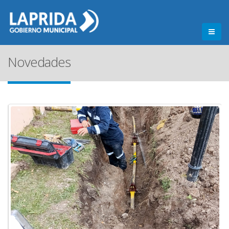
Novedades