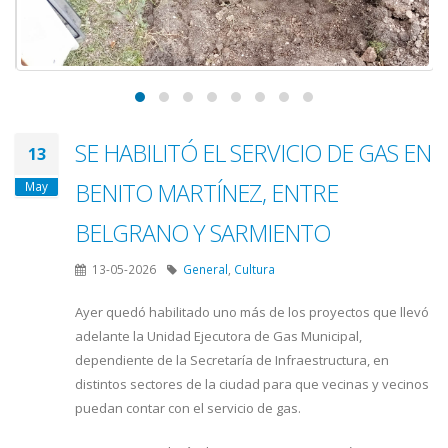
SE HABILITÓ EL SERVICIO DE GAS EN
13
BENITO MARTÍNEZ, ENTRE
May
BELGRANO Y SARMIENTO
13-05-2026
General
,
Cultura
Ayer quedó habilitado uno más de los proyectos que llevó
adelante la Unidad Ejecutora de Gas Municipal,
dependiente de la Secretaría de Infraestructura, en
distintos sectores de la ciudad para que vecinas y vecinos
puedan contar con el servicio de gas.