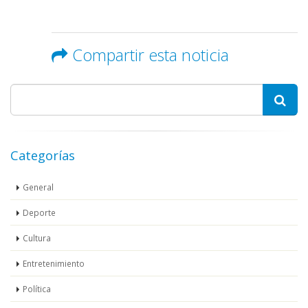
Compartir esta noticia
Categorías
General
Deporte
Cultura
Entretenimiento
Política