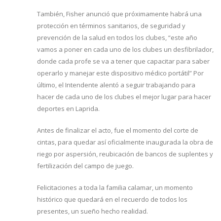
También, Fisher anunció que próximamente habrá una
protección en términos sanitarios, de seguridad y
prevención de la salud en todos los clubes, “este año
vamos a poner en cada uno de los clubes un desfibrilador,
donde cada profe se va a tener que capacitar para saber
operarlo y manejar este dispositivo médico portátil” Por
último, el Intendente alentó a seguir trabajando para
hacer de cada uno de los clubes el mejor lugar para hacer
deportes en Laprida.
Antes de finalizar el acto, fue el momento del corte de
cintas, para quedar así oficialmente inaugurada la obra de
riego por aspersión, reubicación de bancos de suplentes y
fertilización del campo de juego.
Felicitaciones a toda la familia calamar, un momento
histórico que quedará en el recuerdo de todos los
presentes, un sueño hecho realidad.