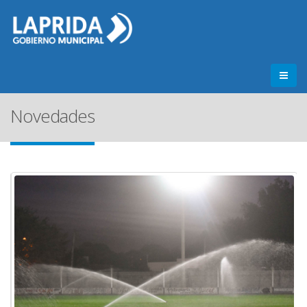
Novedades