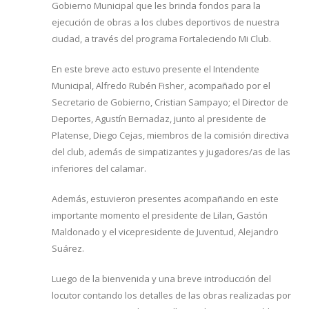
Gobierno Municipal que les brinda fondos para la
ejecución de obras a los clubes deportivos de nuestra
ciudad, a través del programa Fortaleciendo Mi Club.
En este breve acto estuvo presente el Intendente
Municipal, Alfredo Rubén Fisher, acompañado por el
Secretario de Gobierno, Cristian Sampayo; el Director de
Deportes, Agustín Bernadaz, junto al presidente de
Platense, Diego Cejas, miembros de la comisión directiva
del club, además de simpatizantes y jugadores/as de las
inferiores del calamar.
Además, estuvieron presentes acompañando en este
importante momento el presidente de Lilan, Gastón
Maldonado y el vicepresidente de Juventud, Alejandro
Suárez.
Luego de la bienvenida y una breve introducción del
locutor contando los detalles de las obras realizadas por