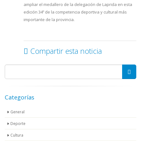
ampliar el medallero de la delegación de Laprida en esta
edición 34º de la competencia deportiva y cultural más
importante de la provincia.
Compartir esta noticia
Categorías
General
Deporte
Cultura