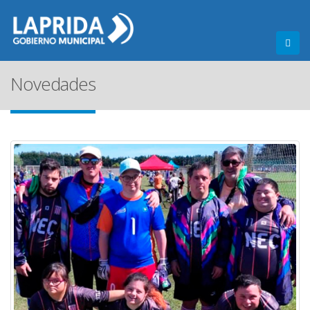
Novedades