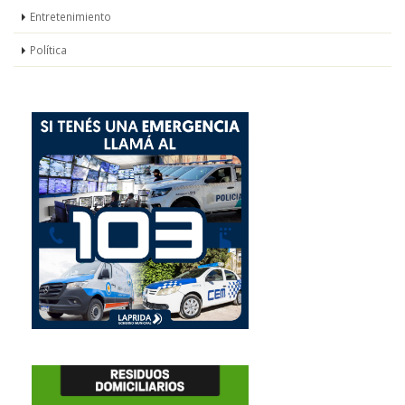
Entretenimiento
Política