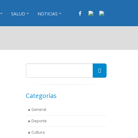
SALUD
NOTICIAS
Categorías
General
Deporte
Cultura