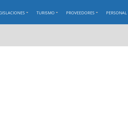
GISLACIONES
TURISMO
PROVEEDORES
PERSONAL