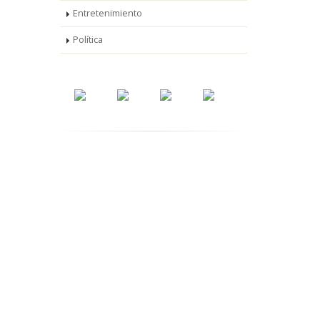
Entretenimiento
Política