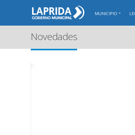
MUNICIPIO
LE
Novedades