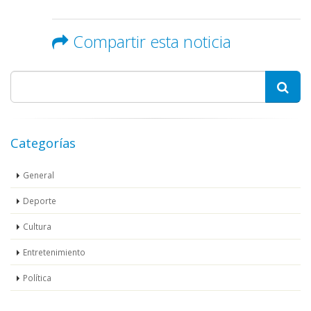
Compartir esta noticia
Categorías
General
Deporte
Cultura
Entretenimiento
Política