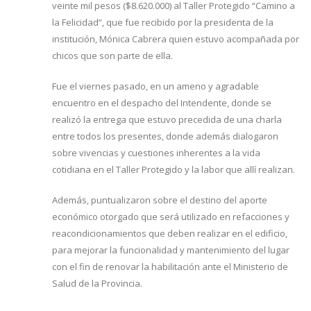
veinte mil pesos ($8.620.000) al Taller Protegido “Camino a
la Felicidad”, que fue recibido por la presidenta de la
institución, Mónica Cabrera quien estuvo acompañada por
chicos que son parte de ella.
Fue el viernes pasado, en un ameno y agradable
encuentro en el despacho del Intendente, donde se
realizó la entrega que estuvo precedida de una charla
entre todos los presentes, donde además dialogaron
sobre vivencias y cuestiones inherentes a la vida
cotidiana en el Taller Protegido y la labor que allí realizan.
Además, puntualizaron sobre el destino del aporte
económico otorgado que será utilizado en refacciones y
reacondicionamientos que deben realizar en el edificio,
para mejorar la funcionalidad y mantenimiento del lugar
con el fin de renovar la habilitación ante el Ministerio de
Salud de la Provincia.