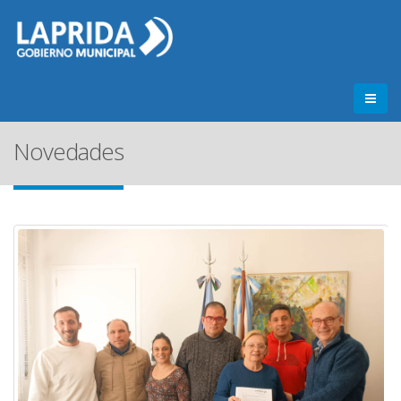
Novedades