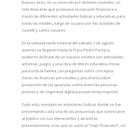
Buenos Aires, en su recorrido por distintas ciudades; un
ciclo itinerante que promueve la inclusión financiera a
través de diferentes actividades lúdicas y educativas para
todas las edades, luego de su paso por las ciudades de
Castelli y Carlos Casares.
En la soleada tarde invernal del sábado 2 de agosto,
quienes se llegaron hasta la Plaza Pedro Pereyra,
pudieron disfrutar de un espacio creativo con actividades
artísticas, juegos y una obra de títeres educativa; trivias
para toda la familia, con preguntas sobre conceptos
claves de finanzas personales y una charla sobre
prevención de las apuestas online entre las personas
jóvenes y de seguridad digital para personas mayores.
Todo esto, montado en estaciones lúdicas donde se fue
presentando cada una de las propuestas que convocaron
al público con sus interesantes y atractivas
presentaciones; a las que se sumó el “Viaje financiero”, un