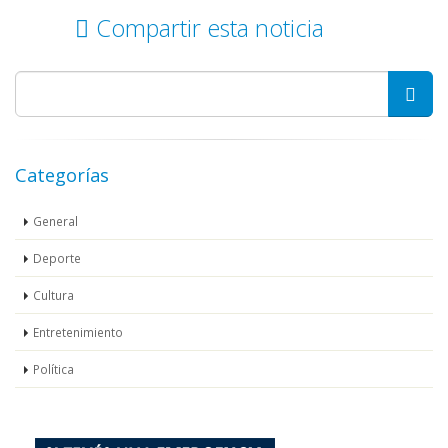
Compartir esta noticia
Categorías
General
Deporte
Cultura
Entretenimiento
Política