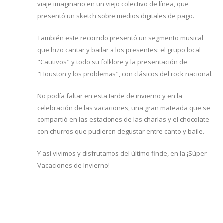
viaje imaginario en un viejo colectivo de línea, que
presentó un sketch sobre medios digitales de pago.
También este recorrido presentó un segmento musical
que hizo cantar y bailar a los presentes: el grupo local
"Cautivos" y todo su folklore y la presentación de
"Houston y los problemas", con clásicos del rock nacional.
No podía faltar en esta tarde de invierno y en la
celebración de las vacaciones, una gran mateada que se
compartió en las estaciones de las charlas y el chocolate
con churros que pudieron degustar entre canto y baile.
Y así vivimos y disfrutamos del último finde, en la ¡Súper
Vacaciones de Invierno!