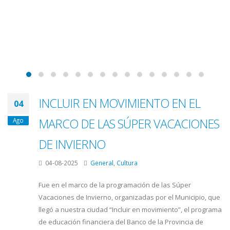
INCLUIR EN MOVIMIENTO EN EL
04
MARCO DE LAS SÚPER VACACIONES
Ago
DE INVIERNO
04-08-2025
General
,
Cultura
Fue en el marco de la programación de las Súper
Vacaciones de Invierno, organizadas por el Municipio, que
llegó a nuestra ciudad “Incluir en movimiento”, el programa
de educación financiera del Banco de la Provincia de