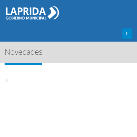
Novedades