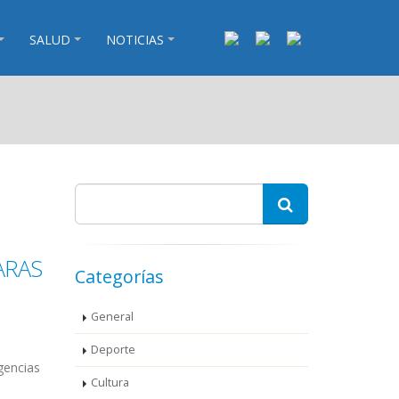
SALUD
NOTICIAS
ARAS
Categorías
General
Deporte
gencias
Cultura