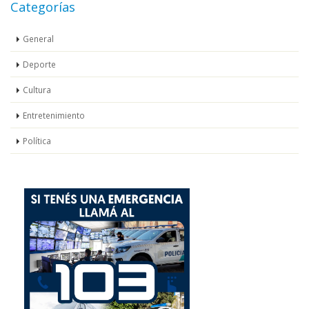
Categorías
General
Deporte
Cultura
Entretenimiento
Política