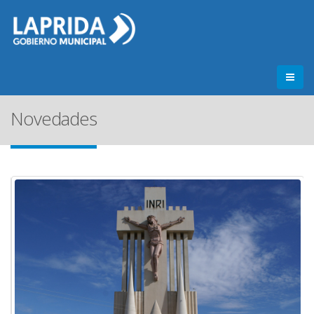
Novedades