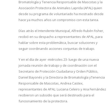
Bromatología y Tenencia Responsable de Mascotas y la
Asociación Protectora de Animales Laprida (APAL) quien
desde su programa de voluntariado ha mostrado desde
hace ya muchos años un compromiso con esta tarea.
Días atrás el Intendente Municipal, Alfredo Rubén Fisher,
recibió en su despacho a representantes de APAL, para
hablar sobre esta problemática, buscar soluciones y
seguir coordinando acciones conjuntas de trabajo.
Y en el día de ayer -miércoles 23- luego de una nueva
jornada reunión de trabajo y de coordinación con el
Secretario de Protección Ciudadana y Orden Público,
Daniel Bayonés y la Directora de Bromatología yTenencia
Responsable de Mascotas, Andrea Castex,
representantes de APAL: Luciana Celeiro y Ana Fernández
recibieron un subsidio que será destinado para el
funcionamiento de la protectora.