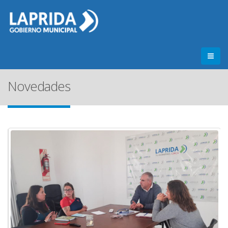
Novedades