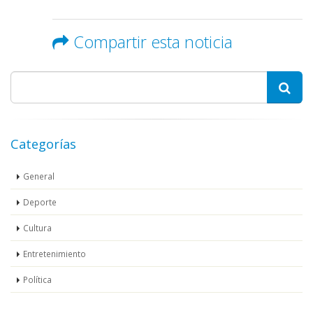
Compartir esta noticia
Categorías
General
Deporte
Cultura
Entretenimiento
Política