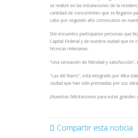
se realizó en las instalaciones de la residen
cantidad de concurrentes que se llegaron pa
cabo por segundo año consecutivo en nuest
Del encuentro participaron personas que lle
Capital Federal y de nuestra ciudad que se 
técnicas milenarias.
“Una sensación de felicidad y satisfacción”,
“Las del Barro”, está integrado por Alba Gale
ciudad que han sido premiadas por sus obras
¡Nuestras felicitaciones para estas grandes 
Compartir esta noticia